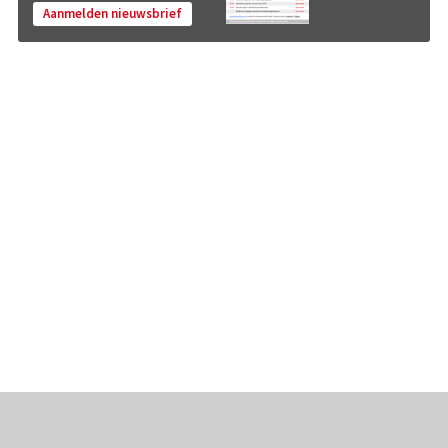
Aanmelden nieuwsbrief