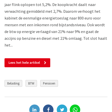
jaar flink oplopen tot 5,2%. De koopkracht daalt naar
verwachting gemiddeld met 2,7%. Daarom verhoogt het
kabinet de eenmalige energietoeslag naar 800 euro voor
mensen met een inkomen rond bijstandsniveau. Ook wordt
de btw op energie verlaagd van 21% naar 9% en gaat de
accijns op benzine en diesel met 21% omlaag. Tot slot haalt
het...
Lees het hele artikel
Belasting
BTW
Pensioen