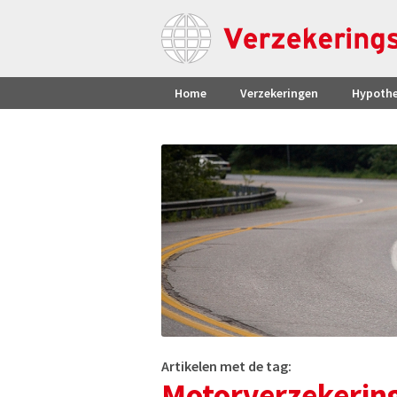
Home
Verzekeringen
Hypoth
Artikelen met de tag:
Motorverzekerin