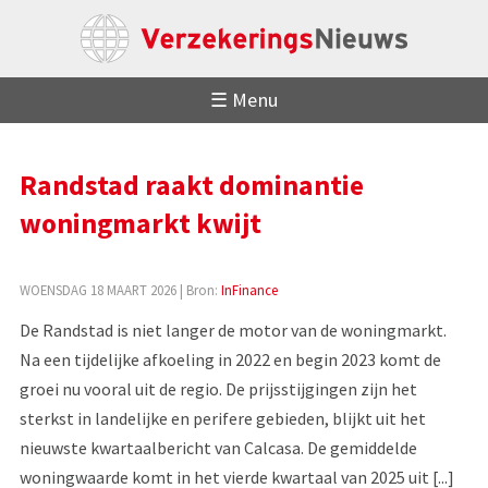
☰ Menu
Randstad raakt dominantie
woningmarkt kwijt
WOENSDAG 18 MAART 2026
| Bron:
InFinance
De Randstad is niet langer de motor van de woningmarkt.
Na een tijdelijke afkoeling in 2022 en begin 2023 komt de
groei nu vooral uit de regio. De prijsstijgingen zijn het
sterkst in landelijke en perifere gebieden, blijkt uit het
nieuwste kwartaalbericht van Calcasa. De gemiddelde
woningwaarde komt in het vierde kwartaal van 2025 uit [...]