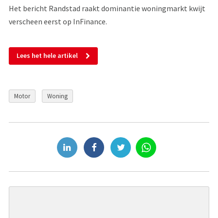
Het bericht Randstad raakt dominantie woningmarkt kwijt
verscheen eerst op InFinance.
Lees het hele artikel
Motor
Woning