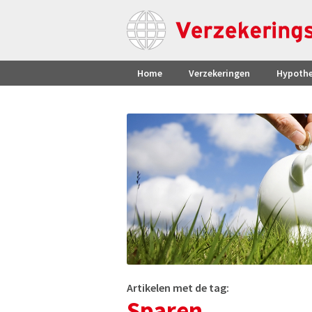
Home
Verzekeringen
Hypoth
Artikelen met de tag:
Sparen