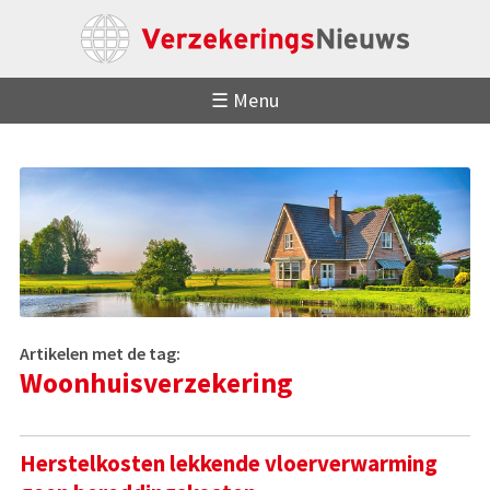
☰ Menu
Artikelen met de tag:
Woonhuisverzekering
Herstelkosten lekkende vloerverwarming