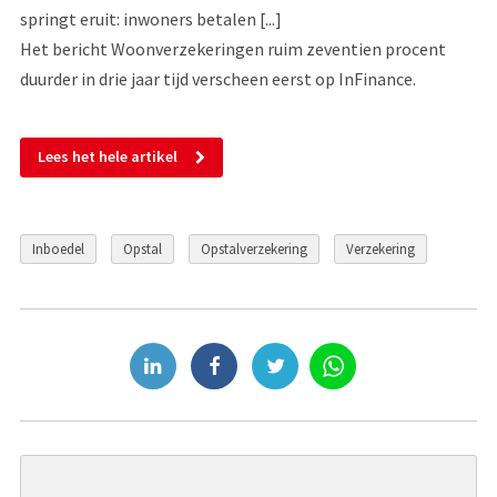
springt eruit: inwoners betalen [...]
Het bericht Woonverzekeringen ruim zeventien procent
duurder in drie jaar tijd verscheen eerst op InFinance.
Lees het hele artikel
Inboedel
Opstal
Opstalverzekering
Verzekering