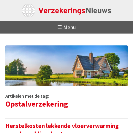
☰ Menu
Artikelen met de tag:
Opstalverzekering
Herstelkosten lekkende vloerverwarming