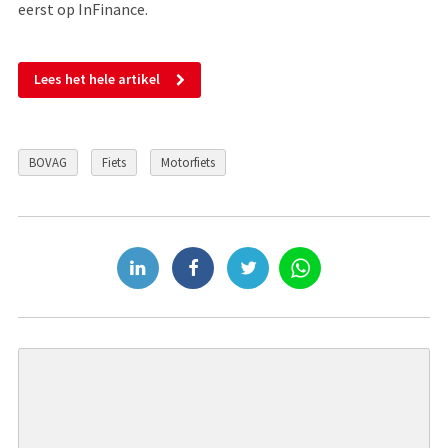
eerst op InFinance.
Lees het hele artikel
BOVAG
Fiets
Motorfiets