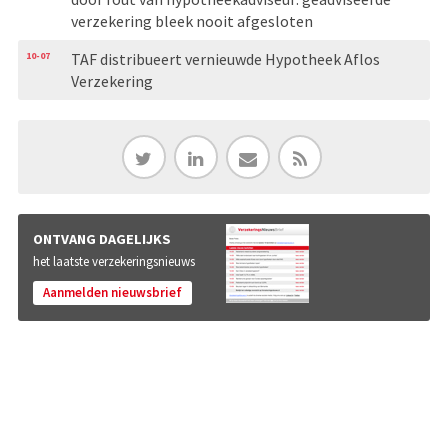
verzekering bleek nooit afgesloten
10-07
TAF distribueert vernieuwde Hypotheek Aflos
Verzekering
ONTVANG DAGELIJKS
het laatste verzekeringsnieuws
Aanmelden nieuwsbrief