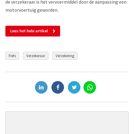
de verzekeraar is het vervoermiddel door de aanpassing een
motorvoertuig geworden.
Lees het hele artikel
Fiets
Verzekeraar
Verzekering