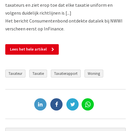
taxateurs en ziet erop toe dat elke taxatie uniform en
volgens duidelijk richtlijnen is [...]
Het bericht Consumentenbond ontdekte datalek bij NWWI
verscheen eerst op InFinance.
Lees het hele artikel
Taxateur
Taxatie
Taxatierapport
Woning