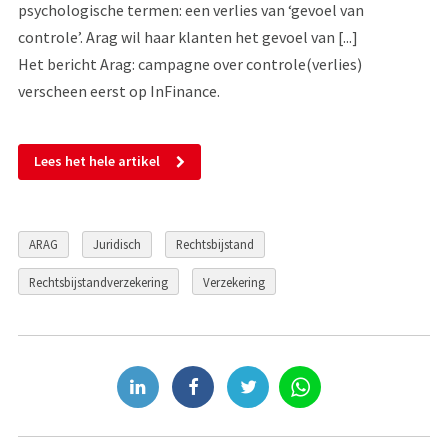
psychologische termen: een verlies van ‘gevoel van
controle’. Arag wil haar klanten het gevoel van [...]
Het bericht Arag: campagne over controle(verlies)
verscheen eerst op InFinance.
Lees het hele artikel
ARAG
Juridisch
Rechtsbijstand
Rechtsbijstandverzekering
Verzekering