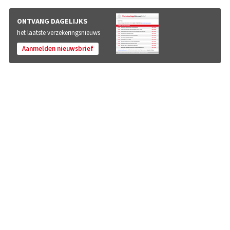
ONTVANG DAGELIJKS
het laatste verzekeringsnieuws
Aanmelden nieuwsbrief