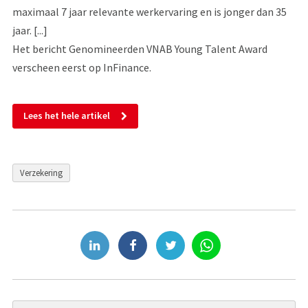
maximaal 7 jaar relevante werkervaring en is jonger dan 35
jaar. [...]
Het bericht Genomineerden VNAB Young Talent Award
verscheen eerst op InFinance.
Lees het hele artikel
Verzekering