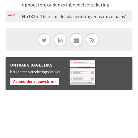
ophoesten, ondanks inboedelverzekering
01-07
Nh1816: ‘Dicht bij de adviseur blijven is onze basis’
ONTVANG DAGELIJKS
het laatste verzekeringsnieuws
Aanmelden nieuwsbrief