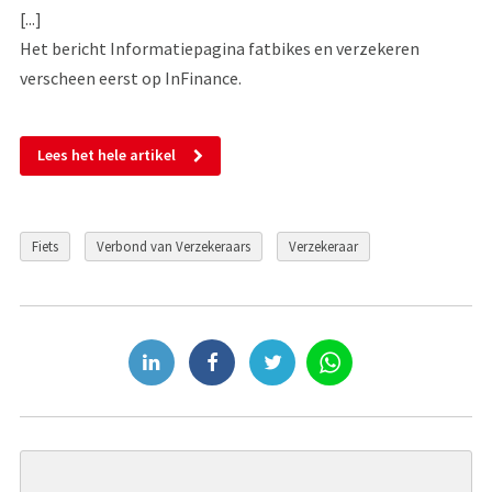
[...]
Het bericht Informatiepagina fatbikes en verzekeren
verscheen eerst op InFinance.
Lees het hele artikel
Fiets
Verbond van Verzekeraars
Verzekeraar