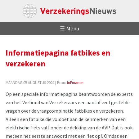
☰ Menu
Informatiepagina fatbikes en
verzekeren
MAANDAG 05 AUGUSTUS 2024
| Bron:
InFinance
Op een speciale informatiepagina beantwoorden de experts
van het Verbond van Verzekeraars een aantal veel gestelde
vragen over de vraagcombinatie fatbikes en verzekeren.
Alleen een fatbike die voldoet aan de kenmerken van een
elektrische fiets valt onder de dekking van de AVP. Dat is ook
meteen het eerste antwoord met een ‘let op!’. Omdat een