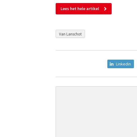
Lees het hele artikel
Van Lanschot
Linkedin