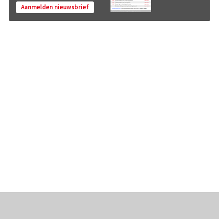
Aanmelden nieuwsbrief