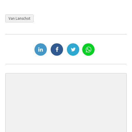
Van Lanschot