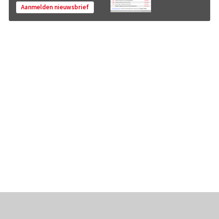
Aanmelden nieuwsbrief