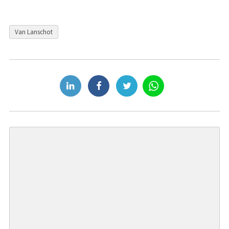
Van Lanschot