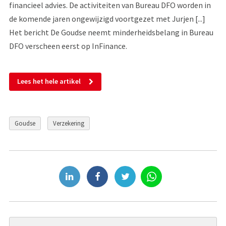
financieel advies. De activiteiten van Bureau DFO worden in
de komende jaren ongewijzigd voortgezet met Jurjen [...]
Het bericht De Goudse neemt minderheidsbelang in Bureau
DFO verscheen eerst op InFinance.
Lees het hele artikel
Goudse
Verzekering