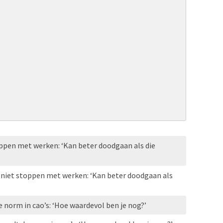
toppen met werken: ‘Kan beter doodgaan als die
l niet stoppen met werken: ‘Kan beter doodgaan als
norm in cao’s: ‘Hoe waardevol ben je nog?’