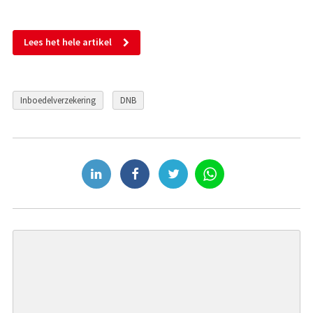
Lees het hele artikel
Inboedelverzekering
DNB