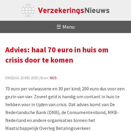
☰ Menu
Advies: haal 70 euro in huis om
crisis door te komen
DINSDAG 20 MEI 2025
| Bron:
NOS
70 euro per volwassene en 30 per kind; 200 euro dus voor een
gezin van vier. Zoveel geld is handig om contant in huis te
hebben voor in tijden van crisis. Dat advies komt van De
Nederlandsche Bank (DNB), de Consumentenbond, MKB-
Nederland en andere organisaties binnen het
Maatschappelijk Overleg Betalingsverkeer.