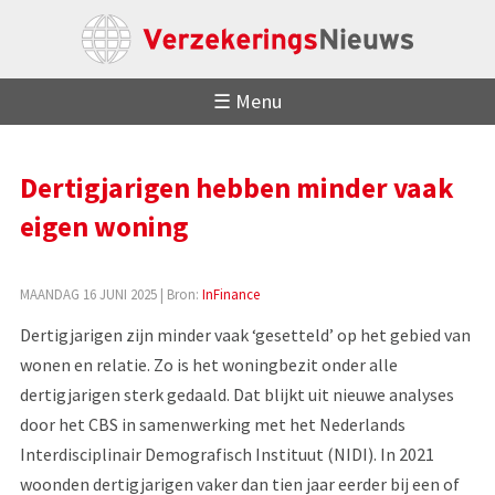
☰ Menu
Dertigjarigen hebben minder vaak
eigen woning
MAANDAG 16 JUNI 2025
| Bron:
InFinance
Dertigjarigen zijn minder vaak ‘gesetteld’ op het gebied van
wonen en relatie. Zo is het woningbezit onder alle
dertigjarigen sterk gedaald. Dat blijkt uit nieuwe analyses
door het CBS in samenwerking met het Nederlands
Interdisciplinair Demografisch Instituut (NIDI). In 2021
woonden dertigjarigen vaker dan tien jaar eerder bij een of