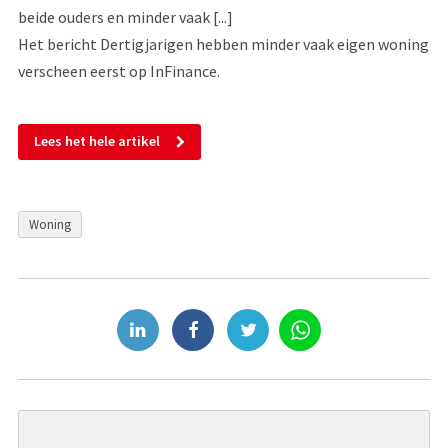
beide ouders en minder vaak [...]
Het bericht Dertigjarigen hebben minder vaak eigen woning
verscheen eerst op InFinance.
Lees het hele artikel
Woning