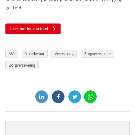
gesteld.
Lees het hele artikel
ASR
Verzekeraar
Verzekering
Zorgverzekeraar
Zorgverzekering