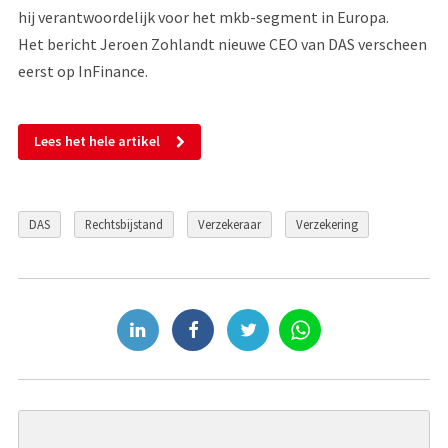
hij verantwoordelijk voor het mkb-segment in Europa.
Het bericht Jeroen Zohlandt nieuwe CEO van DAS verscheen
eerst op InFinance.
Lees het hele artikel
DAS
Rechtsbijstand
Verzekeraar
Verzekering