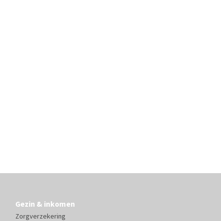
Gezin & inkomen
Zorgverzekering