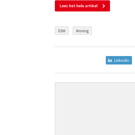
Lees het hele artikel
DSW
Woning
Linkedin