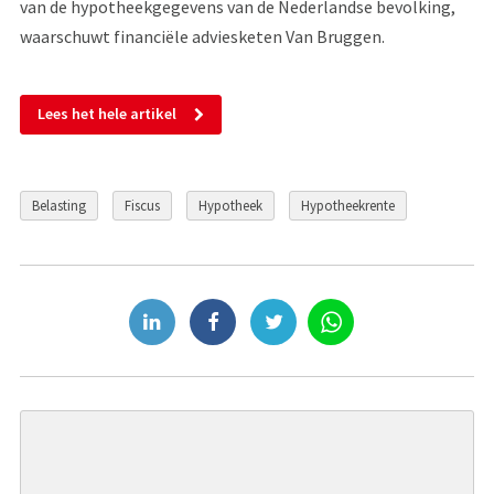
van de hypotheekgegevens van de Nederlandse bevolking,
waarschuwt financiële adviesketen Van Bruggen.
Lees het hele artikel
Belasting
Fiscus
Hypotheek
Hypotheekrente