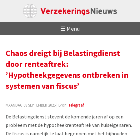
☰ Menu
Chaos dreigt bij Belastingdienst
door renteaftrek:
’Hypotheekgegevens ontbreken in
systemen van fiscus’
MAANDAG 08 SEPTEMBER 2025
| Bron:
Telegraaf
De Belastingdienst stevent de komende jaren af op een
probleem met de hypotheekrenteaftrek van huiseigenaren.
De fiscus is namelijk te laat begonnen met het bijhouden