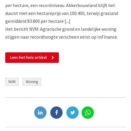
per hectare, een recordniveau. Akkerbouwland blijft het
duurst met een hectareprijs van 100.400, terwijl grasland
gemiddeld 83.800 per hectare [...]
Het bericht NVM: Agrarische grond en landelijke woning
stijgen naar recordhoogte verscheen eerst op InFinance.
Lees het hele artikel
NVM
Woning