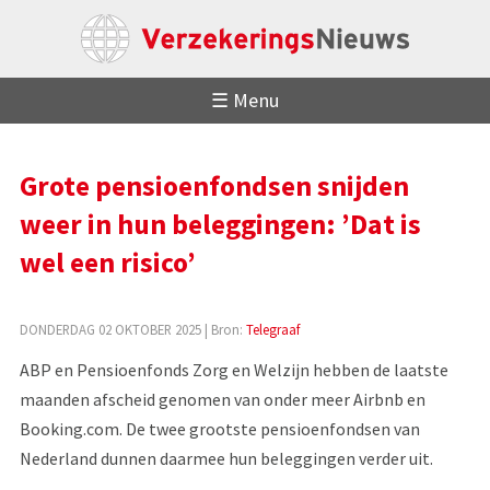
☰ Menu
Grote pensioenfondsen snijden
weer in hun beleggingen: ’Dat is
wel een risico’
DONDERDAG 02 OKTOBER 2025
| Bron:
Telegraaf
ABP en Pensioenfonds Zorg en Welzijn hebben de laatste
maanden afscheid genomen van onder meer Airbnb en
Booking.com. De twee grootste pensioenfondsen van
Nederland dunnen daarmee hun beleggingen verder uit.