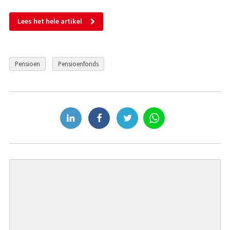
Lees het hele artikel
Pensioen
Pensioenfonds