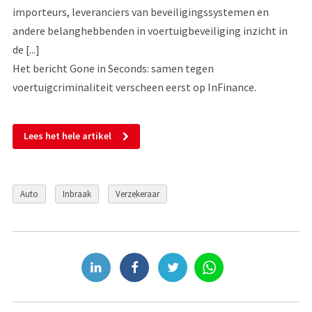
importeurs, leveranciers van beveiligingssystemen en
andere belanghebbenden in voertuigbeveiliging inzicht in
de [...]
Het bericht Gone in Seconds: samen tegen
voertuigcriminaliteit verscheen eerst op InFinance.
Lees het hele artikel
Auto
Inbraak
Verzekeraar