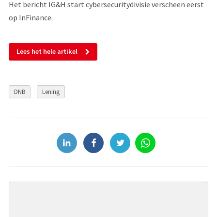
Het bericht IG&H start cybersecuritydivisie verscheen eerst
op InFinance.
Lees het hele artikel
DNB
Lening