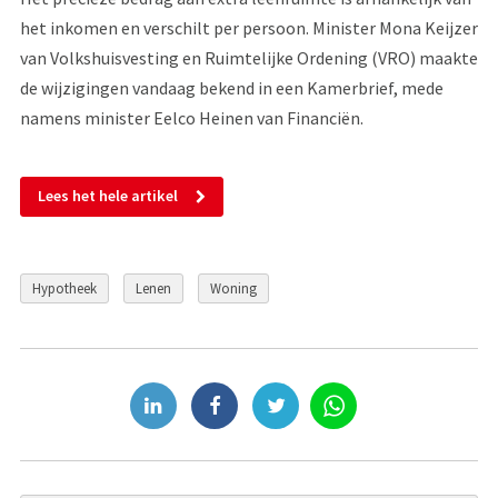
het inkomen en verschilt per persoon. Minister Mona Keijzer
van Volkshuisvesting en Ruimtelijke Ordening (VRO) maakte
de wijzigingen vandaag bekend in een Kamerbrief, mede
namens minister Eelco Heinen van Financiën.
Lees het hele artikel
Hypotheek
Lenen
Woning