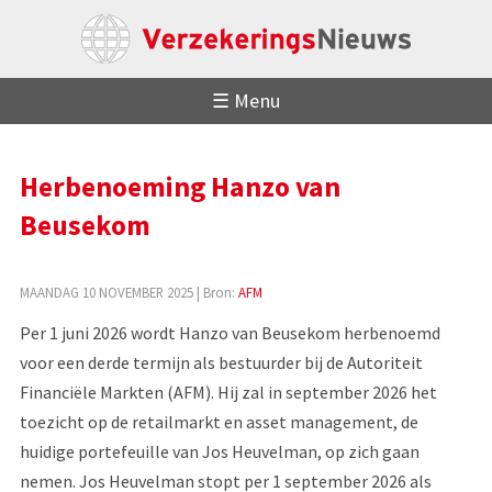
☰ Menu
Herbenoeming Hanzo van
Beusekom
MAANDAG 10 NOVEMBER 2025
| Bron:
AFM
Per 1 juni 2026 wordt Hanzo van Beusekom herbenoemd
voor een derde termijn als bestuurder bij de Autoriteit
Financiële Markten (AFM). Hij zal in september 2026 het
toezicht op de retailmarkt en asset management, de
huidige portefeuille van Jos Heuvelman, op zich gaan
nemen. Jos Heuvelman stopt per 1 september 2026 als