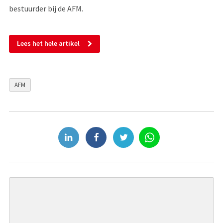
bestuurder bij de AFM.
Lees het hele artikel
AFM