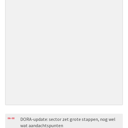
06-08
DORA-update: sector zet grote stappen, nog wel
wat aandachtspunten