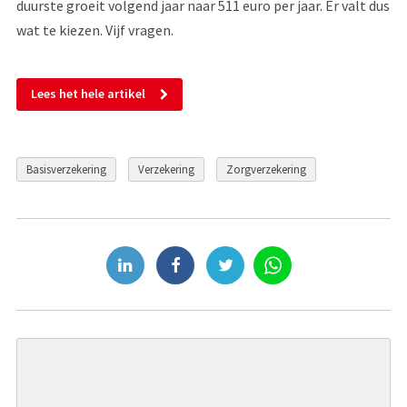
duurste groeit volgend jaar naar 511 euro per jaar. Er valt dus
wat te kiezen. Vijf vragen.
Lees het hele artikel
Basisverzekering
Verzekering
Zorgverzekering