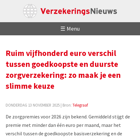
☰ Menu
Ruim vijfhonderd euro verschil
tussen goedkoopste en duurste
zorgverzekering: zo maak je een
slimme keuze
DONDERDAG 13 NOVEMBER 2025
| Bron:
Telegraaf
De zorgpremies voor 2026 zijn bekend. Gemiddeld stijgt de
premie met minder dan één euro per maand, maar het
verschil tussen de goedkoopste basisverzekering en de