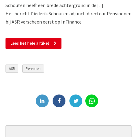
Schouten heeft een brede achtergrond in de [...]
Het bericht Diederik Schouten adjunct-directeur Pensioenen
bij ASR verscheen eerst op InFinance.
Lees het hele artikel
ASR
Pensioen