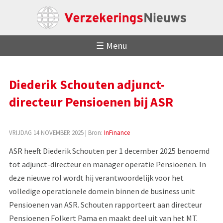
☰ Menu
Diederik Schouten adjunct-
directeur Pensioenen bij ASR
VRIJDAG 14 NOVEMBER 2025
| Bron:
InFinance
ASR heeft Diederik Schouten per 1 december 2025 benoemd
tot adjunct-directeur en manager operatie Pensioenen. In
deze nieuwe rol wordt hij verantwoordelijk voor het
volledige operationele domein binnen de business unit
Pensioenen van ASR. Schouten rapporteert aan directeur
Pensioenen Folkert Pama en maakt deel uit van het MT.