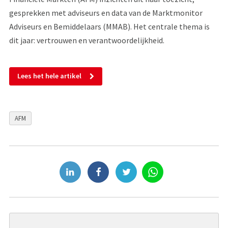
gesprekken met adviseurs en data van de Marktmonitor
Adviseurs en Bemiddelaars (MMAB). Het centrale thema is
dit jaar: vertrouwen en verantwoordelijkheid.
Lees het hele artikel
AFM