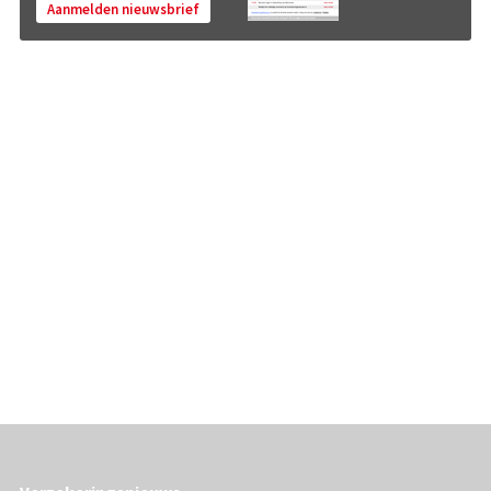
Aanmelden nieuwsbrief