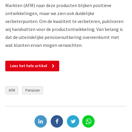
Markten (AFM) naar deze producten blijken positieve
ontwikkelingen, maar we zien ook duidelijke
verbeterpunten. Om de kwaliteit te verbeteren, publiceren
wij handvatten voor de productontwikkeling. Van belang is
dat de uiteindelijke pensioenuitkering overeenkomt met
wat klanten ervan mogen verwachten.
Lees het hele artikel
AFM
Pensioen