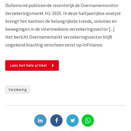
Dullemond publiceerde recentelijk de Overnamemonitor
Verzekeringsmarkt H1-2025. In deze halfjaarlijkse analyse
brengt het kantoor de belangrijkste trends, volumes en
bewegingen in de intermediaire verzekeringssector [...]
Het bericht Overnamemarkt verzekeringssector blijft
ongekend krachtig verscheen eerst op InFinance.
Lees het hele artikel
Verzekering