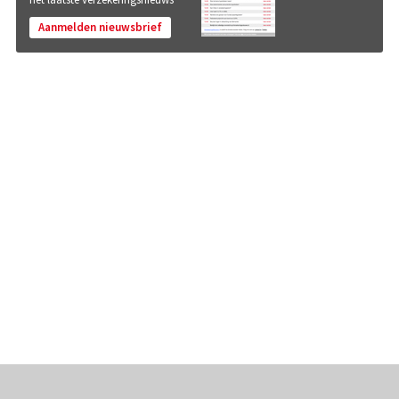
Aanmelden nieuwsbrief