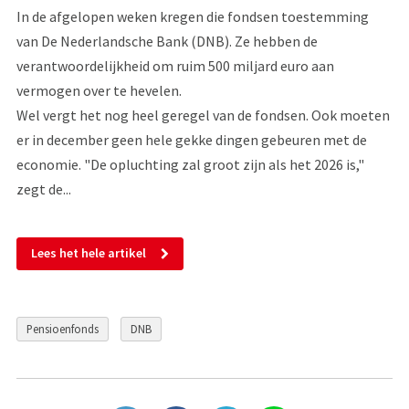
In de afgelopen weken kregen die fondsen toestemming
van De Nederlandsche Bank (DNB). Ze hebben de
verantwoordelijkheid om ruim 500 miljard euro aan
vermogen over te hevelen.
Wel vergt het nog heel geregel van de fondsen. Ook moeten
er in december geen hele gekke dingen gebeuren met de
economie. "De opluchting zal groot zijn als het 2026 is,"
zegt de...
Lees het hele artikel
Pensioenfonds
DNB