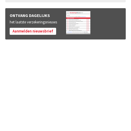
ONTVANG DAGELIJKS
het laatste verzekeringsnieuws
Aanmelden nieuwsbrief