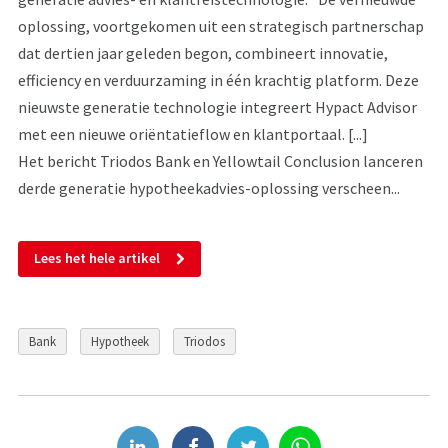
oplossing, voortgekomen uit een strategisch partnerschap
dat dertien jaar geleden begon, combineert innovatie,
efficiency en verduurzaming in één krachtig platform. Deze
nieuwste generatie technologie integreert Hypact Advisor
met een nieuwe oriëntatieflow en klantportaal. [...]
Het bericht Triodos Bank en Yellowtail Conclusion lanceren
derde generatie hypotheekadvies-oplossing verscheen...
Lees het hele artikel
Bank
Hypotheek
Triodos