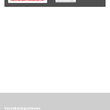
Verzekeringsnieuws