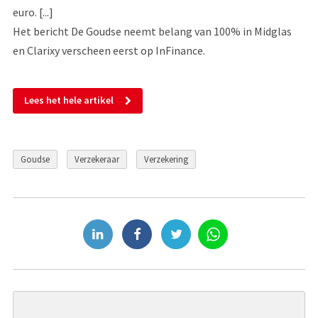
euro. [...]
Het bericht De Goudse neemt belang van 100% in Midglas
en Clarixy verscheen eerst op InFinance.
Lees het hele artikel
Goudse
Verzekeraar
Verzekering