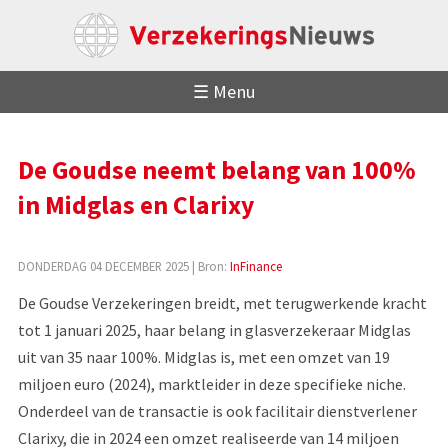
☰ Menu
De Goudse neemt belang van 100%
in Midglas en Clarixy
DONDERDAG 04 DECEMBER 2025
| Bron:
InFinance
De Goudse Verzekeringen breidt, met terugwerkende kracht
tot 1 januari 2025, haar belang in glasverzekeraar Midglas
uit van 35 naar 100%. Midglas is, met een omzet van 19
miljoen euro (2024), marktleider in deze specifieke niche.
Onderdeel van de transactie is ook facilitair dienstverlener
Clarixy, die in 2024 een omzet realiseerde van 14 miljoen