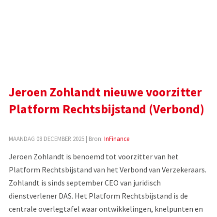
Jeroen Zohlandt nieuwe voorzitter
Platform Rechtsbijstand (Verbond)
MAANDAG 08 DECEMBER 2025
| Bron:
InFinance
Jeroen Zohlandt is benoemd tot voorzitter van het
Platform Rechtsbijstand van het Verbond van Verzekeraars.
Zohlandt is sinds september CEO van juridisch
dienstverlener DAS. Het Platform Rechtsbijstand is de
centrale overlegtafel waar ontwikkelingen, knelpunten en