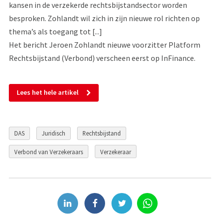
kansen in de verzekerde rechtsbijstandsector worden
besproken. Zohlandt wil zich in zijn nieuwe rol richten op
thema’s als toegang tot [...]
Het bericht Jeroen Zohlandt nieuwe voorzitter Platform
Rechtsbijstand (Verbond) verscheen eerst op InFinance.
Lees het hele artikel
DAS
Juridisch
Rechtsbijstand
Verbond van Verzekeraars
Verzekeraar