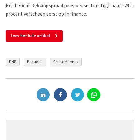
Het bericht Dekkingsgraad pensioensector stijgt naar 129,1
procent verscheen eerst op InFinance.
Lees het hele artikel
DNB
Pensioen
Pensioenfonds