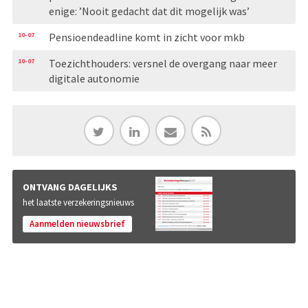
enige: ’Nooit gedacht dat dit mogelijk was’
10-07
Pensioendeadline komt in zicht voor mkb
10-07
Toezichthouders: versnel de overgang naar meer
digitale autonomie
ONTVANG DAGELIJKS
het laatste verzekeringsnieuws
Aanmelden nieuwsbrief