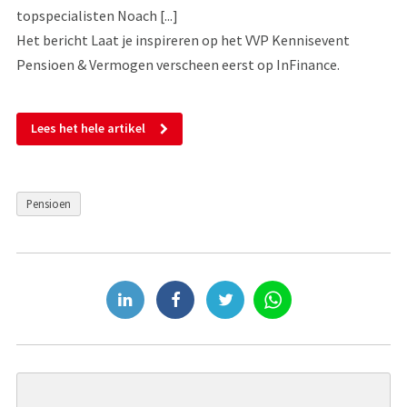
topspecialisten Noach [...]
Het bericht Laat je inspireren op het VVP Kennisevent
Pensioen & Vermogen verscheen eerst op InFinance.
Lees het hele artikel
Pensioen