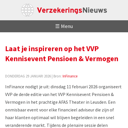
☰ Menu
Laat je inspireren op het VVP
Kennisevent Pensioen & Vermogen
DONDERDAG 29 JANUARI 2026
| Bron:
InFinance
InFinance nodigt je uit: dinsdag 11 februari 2026 organiseert
VVP de derde editie van het VVP Kennisevent Pensioen &
Vermogen in het prachtige AFAS Theater in Leusden. Een
onmisbaar event voor elke financieel adviseur die zijn of
haar klanten optimaal wil blijven begeleiden in een snel
veranderende markt. Tijdens de plenaire sessie delen