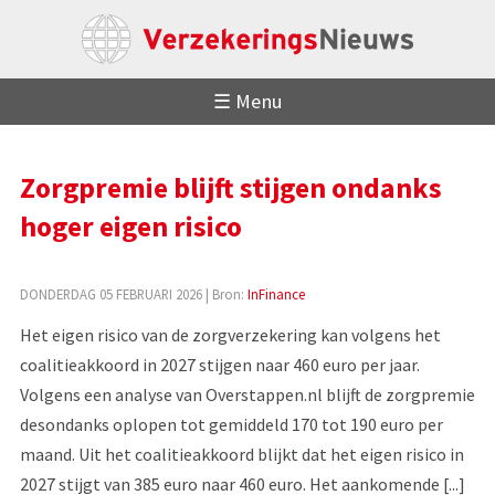
☰ Menu
Zorgpremie blijft stijgen ondanks
hoger eigen risico
DONDERDAG 05 FEBRUARI 2026
| Bron:
InFinance
Het eigen risico van de zorgverzekering kan volgens het
coalitieakkoord in 2027 stijgen naar 460 euro per jaar.
Volgens een analyse van Overstappen.nl blijft de zorgpremie
desondanks oplopen tot gemiddeld 170 tot 190 euro per
maand. Uit het coalitieakkoord blijkt dat het eigen risico in
2027 stijgt van 385 euro naar 460 euro. Het aankomende [...]