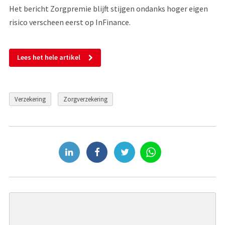
Het bericht Zorgpremie blijft stijgen ondanks hoger eigen
risico verscheen eerst op InFinance.
Lees het hele artikel
Verzekering
Zorgverzekering