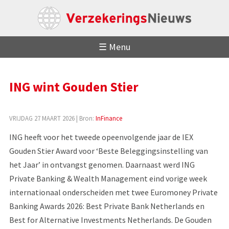
☰ Menu
ING wint Gouden Stier
VRIJDAG 27 MAART 2026
| Bron:
InFinance
ING heeft voor het tweede opeenvolgende jaar de IEX
Gouden Stier Award voor ‘Beste Beleggingsinstelling van
het Jaar’ in ontvangst genomen. Daarnaast werd ING
Private Banking & Wealth Management eind vorige week
internationaal onderscheiden met twee Euromoney Private
Banking Awards 2026: Best Private Bank Netherlands en
Best for Alternative Investments Netherlands. De Gouden