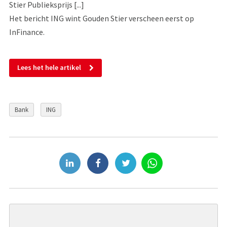
Stier Publieksprijs [...]
Het bericht ING wint Gouden Stier verscheen eerst op
InFinance.
Lees het hele artikel
Bank
ING