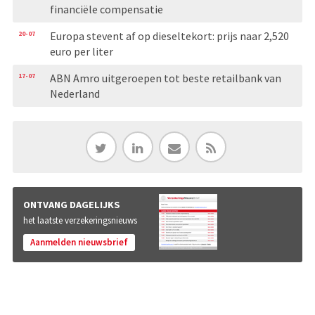
financiële compensatie
20-07
Europa stevent af op dieseltekort: prijs naar 2,520
euro per liter
17-07
ABN Amro uitgeroepen tot beste retailbank van
Nederland
ONTVANG DAGELIJKS
het laatste verzekeringsnieuws
Aanmelden nieuwsbrief