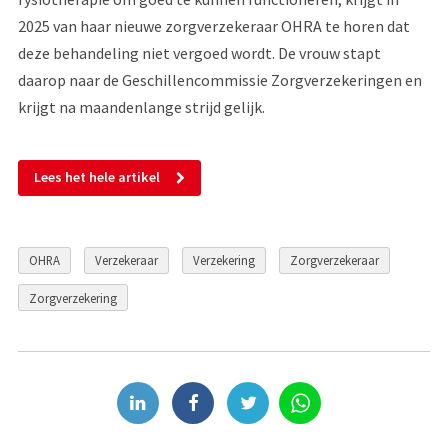
2025 van haar nieuwe zorgverzekeraar OHRA te horen dat
deze behandeling niet vergoed wordt. De vrouw stapt
daarop naar de Geschillencommissie Zorgverzekeringen en
krijgt na maandenlange strijd gelijk.
Lees het hele artikel
OHRA
Verzekeraar
Verzekering
Zorgverzekeraar
Zorgverzekering