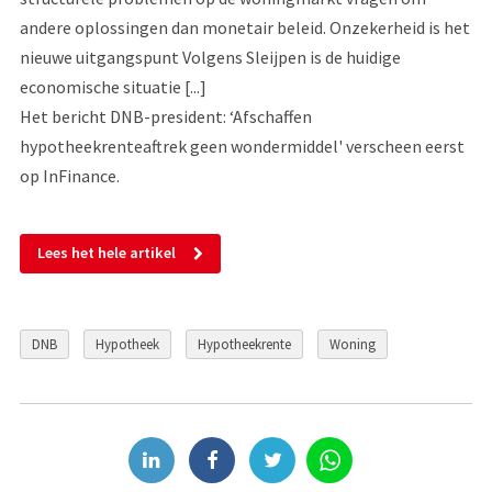
andere oplossingen dan monetair beleid. Onzekerheid is het
nieuwe uitgangspunt Volgens Sleijpen is de huidige
economische situatie [...]
Het bericht DNB-president: ‘Afschaffen
hypotheekrenteaftrek geen wondermiddel' verscheen eerst
op InFinance.
Lees het hele artikel
DNB
Hypotheek
Hypotheekrente
Woning