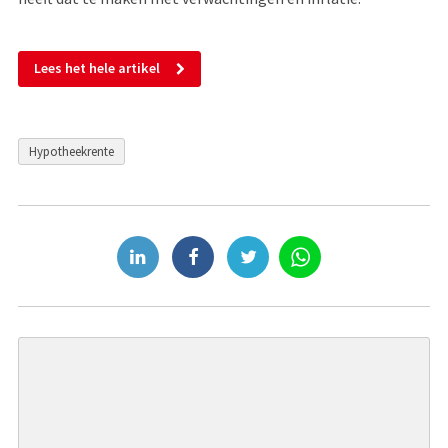
Lees het hele artikel
Hypotheekrente