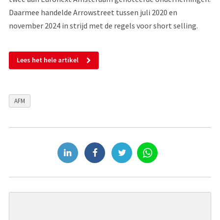
Daarmee handelde Arrowstreet tussen juli 2020 en
november 2024 in strijd met de regels voor short selling.
Lees het hele artikel
AFM