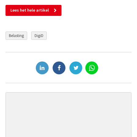
Lees het hele artikel
Belasting
DigiD