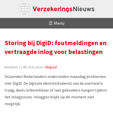
☰ Menu
Storing bij DigiD: foutmeldingen en
vertraagde inlog voor belastingen
MAANDAG 11 MEI 2026
| Bron:
Telegraaf
Duizenden Nederlanders ondervinden maandag problemen
met DigiD. De digitale identiteitsdienst van de overheid is
traag, deels onbereikbaar of laat gebruikers hangen tijdens
het inlogproces. Inloggen blijkt op dit moment niet
mogelijk.