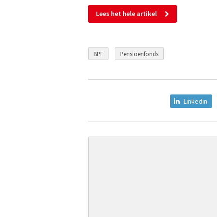
Lees het hele artikel
BPF
Pensioenfonds
Linkedin